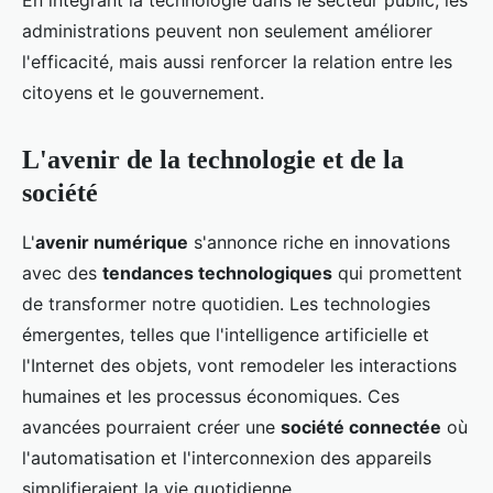
En intégrant la technologie dans le secteur public, les
administrations peuvent non seulement améliorer
l'efficacité, mais aussi renforcer la relation entre les
citoyens et le gouvernement.
L'avenir de la technologie et de la
société
L'
avenir numérique
s'annonce riche en innovations
avec des
tendances technologiques
qui promettent
de transformer notre quotidien. Les technologies
émergentes, telles que l'intelligence artificielle et
l'Internet des objets, vont remodeler les interactions
humaines et les processus économiques. Ces
avancées pourraient créer une
société connectée
où
l'automatisation et l'interconnexion des appareils
simplifieraient la vie quotidienne.