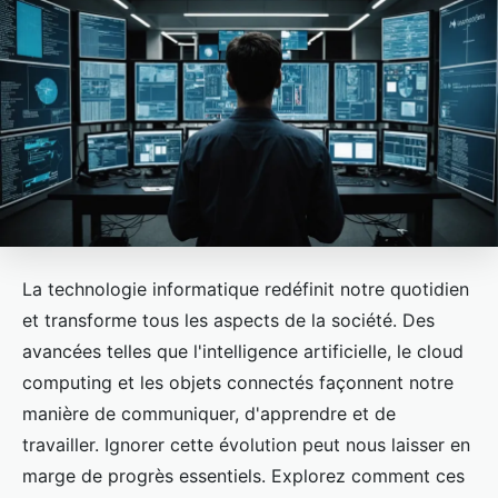
La technologie informatique redéfinit notre quotidien
et transforme tous les aspects de la société. Des
avancées telles que l'intelligence artificielle, le cloud
computing et les objets connectés façonnent notre
manière de communiquer, d'apprendre et de
travailler. Ignorer cette évolution peut nous laisser en
marge de progrès essentiels. Explorez comment ces