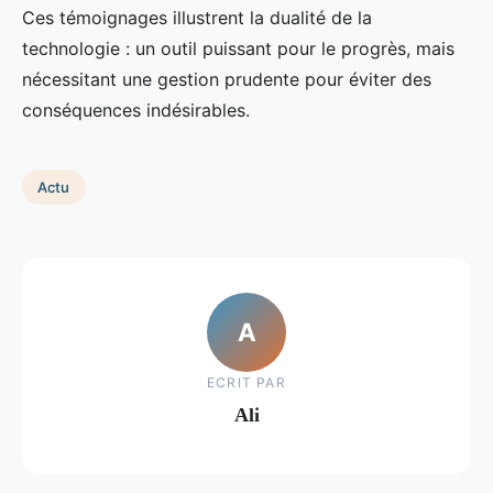
Ces témoignages illustrent la dualité de la
technologie : un outil puissant pour le progrès, mais
nécessitant une gestion prudente pour éviter des
conséquences indésirables.
Actu
A
ECRIT PAR
Ali