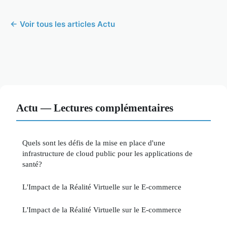
← Voir tous les articles Actu
Actu — Lectures complémentaires
Quels sont les défis de la mise en place d'une
infrastructure de cloud public pour les applications de
santé?
L'Impact de la Réalité Virtuelle sur le E-commerce
L'Impact de la Réalité Virtuelle sur le E-commerce