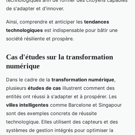
technologiques afin de former des citoyens capables
de s'adapter et d'innover.
Ainsi, comprendre et anticiper les
tendances
technologiques
est indispensable pour bâtir une
société résiliente et prospère.
Cas d'études sur la transformation
numérique
Dans le cadre de la
transformation numérique
,
plusieurs
études de cas
illustrent comment des
entités ont réussi à s'adapter et à prospérer. Les
villes intelligentes
comme Barcelone et Singapour
sont des exemples concrets de réussite
technologique. Elles utilisent des capteurs et des
systèmes de gestion intégrés pour optimiser la