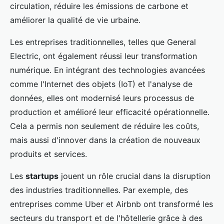
circulation, réduire les émissions de carbone et
améliorer la qualité de vie urbaine.
Les entreprises traditionnelles, telles que General
Electric, ont également réussi leur transformation
numérique. En intégrant des technologies avancées
comme l'Internet des objets (IoT) et l'analyse de
données, elles ont modernisé leurs processus de
production et amélioré leur efficacité opérationnelle.
Cela a permis non seulement de réduire les coûts,
mais aussi d'innover dans la création de nouveaux
produits et services.
Les
startups
jouent un rôle crucial dans la disruption
des industries traditionnelles. Par exemple, des
entreprises comme Uber et Airbnb ont transformé les
secteurs du transport et de l'hôtellerie grâce à des