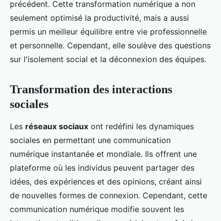
précédent. Cette transformation numérique a non
seulement optimisé la productivité, mais a aussi
permis un meilleur équilibre entre vie professionnelle
et personnelle. Cependant, elle soulève des questions
sur l'isolement social et la déconnexion des équipes.
Transformation des interactions
sociales
Les
réseaux sociaux
ont redéfini les dynamiques
sociales en permettant une communication
numérique instantanée et mondiale. Ils offrent une
plateforme où les individus peuvent partager des
idées, des expériences et des opinions, créant ainsi
de nouvelles formes de connexion. Cependant, cette
communication numérique modifie souvent les