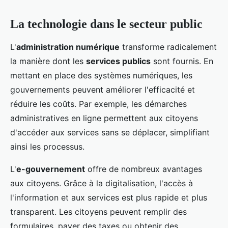
La technologie dans le secteur public
L'
administration numérique
transforme radicalement
la manière dont les
services publics
sont fournis. En
mettant en place des systèmes numériques, les
gouvernements peuvent améliorer l'efficacité et
réduire les coûts. Par exemple, les démarches
administratives en ligne permettent aux citoyens
d'accéder aux services sans se déplacer, simplifiant
ainsi les processus.
L'
e-gouvernement
offre de nombreux avantages
aux citoyens. Grâce à la digitalisation, l'accès à
l'information et aux services est plus rapide et plus
transparent. Les citoyens peuvent remplir des
formulaires, payer des taxes ou obtenir des