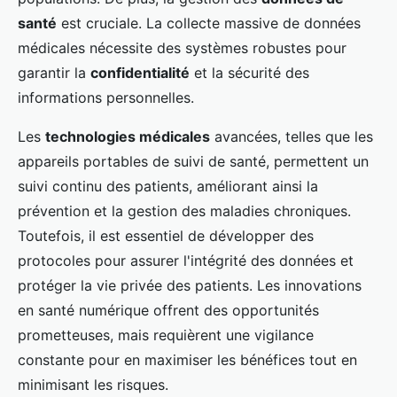
santé
est cruciale. La collecte massive de données
médicales nécessite des systèmes robustes pour
garantir la
confidentialité
et la sécurité des
informations personnelles.
Les
technologies médicales
avancées, telles que les
appareils portables de suivi de santé, permettent un
suivi continu des patients, améliorant ainsi la
prévention et la gestion des maladies chroniques.
Toutefois, il est essentiel de développer des
protocoles pour assurer l'intégrité des données et
protéger la vie privée des patients. Les innovations
en santé numérique offrent des opportunités
prometteuses, mais requièrent une vigilance
constante pour en maximiser les bénéfices tout en
minimisant les risques.