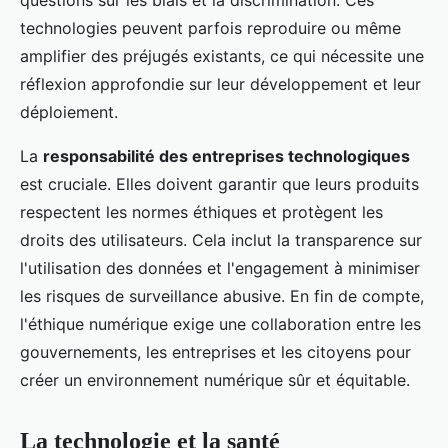
questions sur les biais et la discrimination. Ces
technologies peuvent parfois reproduire ou même
amplifier des préjugés existants, ce qui nécessite une
réflexion approfondie sur leur développement et leur
déploiement.
La
responsabilité des entreprises technologiques
est cruciale. Elles doivent garantir que leurs produits
respectent les normes éthiques et protègent les
droits des utilisateurs. Cela inclut la transparence sur
l'utilisation des données et l'engagement à minimiser
les risques de surveillance abusive. En fin de compte,
l'éthique numérique exige une collaboration entre les
gouvernements, les entreprises et les citoyens pour
créer un environnement numérique sûr et équitable.
La technologie et la santé