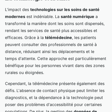
L'impact des
technologies sur les soins de santé
modernes
est indéniable. La
santé numérique
a
transformé la manière dont les soins sont dispensés,
rendant les services de santé plus accessibles et
efficaces. Grâce à la
télémédecine
, les patients
peuvent consulter des professionnels de santé à
distance, réduisant ainsi les déplacements et le
temps d'attente. Cette approche est particulièrement
bénéfique pour les personnes vivant dans des zones
rurales ou éloignées.
Cependant, la télémédecine présente également des
défis. L'absence de contact physique peut limiter les
diagnostics, et la dépendance à la technologie peut
poser des problèmes d'accessibilité pour certaines
populations. De plus, la gestion des
données de