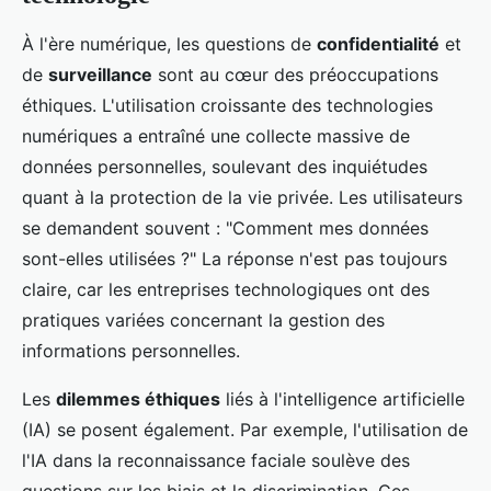
À l'ère numérique, les questions de
confidentialité
et
de
surveillance
sont au cœur des préoccupations
éthiques. L'utilisation croissante des technologies
numériques a entraîné une collecte massive de
données personnelles, soulevant des inquiétudes
quant à la protection de la vie privée. Les utilisateurs
se demandent souvent : "Comment mes données
sont-elles utilisées ?" La réponse n'est pas toujours
claire, car les entreprises technologiques ont des
pratiques variées concernant la gestion des
informations personnelles.
Les
dilemmes éthiques
liés à l'intelligence artificielle
(IA) se posent également. Par exemple, l'utilisation de
l'IA dans la reconnaissance faciale soulève des