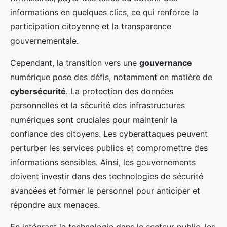
informations en quelques clics, ce qui renforce la
participation citoyenne et la transparence
gouvernementale.
Cependant, la transition vers une
gouvernance
numérique pose des défis, notamment en matière de
cybersécurité
. La protection des données
personnelles et la sécurité des infrastructures
numériques sont cruciales pour maintenir la
confiance des citoyens. Les cyberattaques peuvent
perturber les services publics et compromettre des
informations sensibles. Ainsi, les gouvernements
doivent investir dans des technologies de sécurité
avancées et former le personnel pour anticiper et
répondre aux menaces.