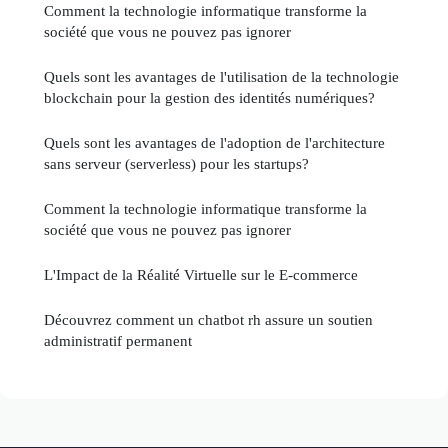
Comment la technologie informatique transforme la
société que vous ne pouvez pas ignorer
Quels sont les avantages de l'utilisation de la technologie
blockchain pour la gestion des identités numériques?
Quels sont les avantages de l'adoption de l'architecture
sans serveur (serverless) pour les startups?
Comment la technologie informatique transforme la
société que vous ne pouvez pas ignorer
L'Impact de la Réalité Virtuelle sur le E-commerce
Découvrez comment un chatbot rh assure un soutien
administratif permanent