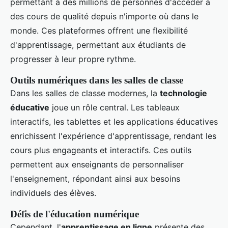
permettant à des millions de personnes d'accéder à
des cours de qualité depuis n'importe où dans le
monde. Ces plateformes offrent une flexibilité
d'apprentissage, permettant aux étudiants de
progresser à leur propre rythme.
Outils numériques dans les salles de classe
Dans les salles de classe modernes, la
technologie
éducative
joue un rôle central. Les tableaux
interactifs, les tablettes et les applications éducatives
enrichissent l'expérience d'apprentissage, rendant les
cours plus engageants et interactifs. Ces outils
permettent aux enseignants de personnaliser
l'enseignement, répondant ainsi aux besoins
individuels des élèves.
Défis de l'éducation numérique
Cependant, l'
apprentissage en ligne
présente des