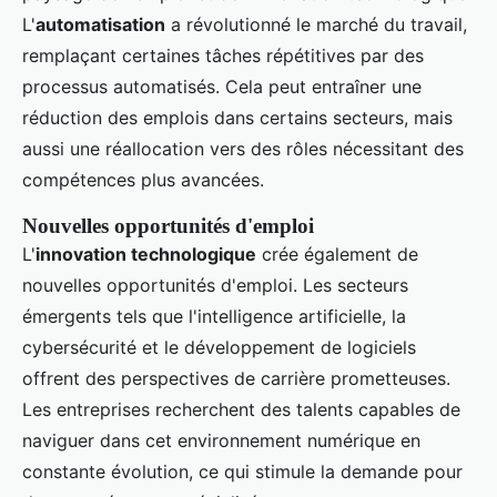
L'
automatisation
a révolutionné le marché du travail,
remplaçant certaines tâches répétitives par des
processus automatisés. Cela peut entraîner une
réduction des emplois dans certains secteurs, mais
aussi une réallocation vers des rôles nécessitant des
compétences plus avancées.
Nouvelles opportunités d'emploi
L'
innovation technologique
crée également de
nouvelles opportunités d'emploi. Les secteurs
émergents tels que l'intelligence artificielle, la
cybersécurité et le développement de logiciels
offrent des perspectives de carrière prometteuses.
Les entreprises recherchent des talents capables de
naviguer dans cet environnement numérique en
constante évolution, ce qui stimule la demande pour