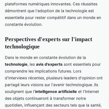
plateformes numériques innovantes. Ces réussites
démontrent que l'adoption de la technologie est
essentielle pour rester compétitif dans un monde en
constante évolution.
Perspectives d'experts sur l'impact
technologique
Dans le monde en constante évolution de la
technologie
, les
avis d'experts
sont essentiels pour
comprendre les implications futures. Lors
d'interviews récentes, plusieurs leaders d'opinion ont
partagé leurs visions sur l'avenir technologique. Ils
soulignent que l'
intelligence artificielle
et l'Internet
des objets continueront à transformer notre
quotidien, influençant des secteurs tels que la santé,