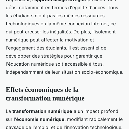
défis, notamment en termes d'égalité d'accès. Tous
les étudiants n'ont pas les mêmes ressources
technologiques ou la même connexion Internet, ce
qui peut creuser les inégalités. De plus, l'isolement
numérique peut affecter la motivation et
l'engagement des étudiants. Il est essentiel de
développer des stratégies pour garantir que
l'éducation numérique soit accessible à tous,
indépendamment de leur situation socio-économique.
Effets économiques de la
transformation numérique
La
transformation numérique
a un impact profond
sur l'
économie numérique
, modifiant radicalement le
paysage de l'emploi et de l'innovation technologique.