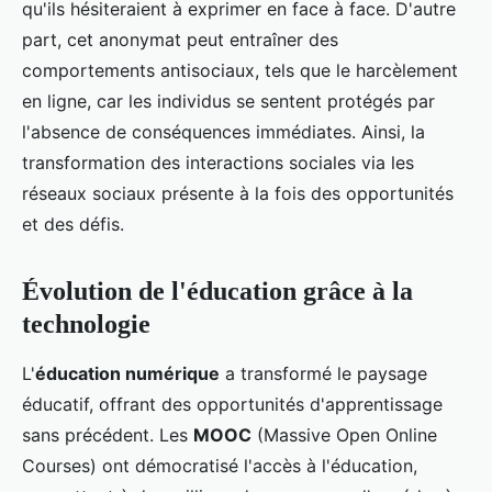
qu'ils hésiteraient à exprimer en face à face. D'autre
part, cet anonymat peut entraîner des
comportements antisociaux, tels que le harcèlement
en ligne, car les individus se sentent protégés par
l'absence de conséquences immédiates. Ainsi, la
transformation des interactions sociales via les
réseaux sociaux présente à la fois des opportunités
et des défis.
Évolution de l'éducation grâce à la
technologie
L'
éducation numérique
a transformé le paysage
éducatif, offrant des opportunités d'apprentissage
sans précédent. Les
MOOC
(Massive Open Online
Courses) ont démocratisé l'accès à l'éducation,