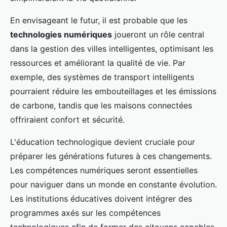
En envisageant le futur, il est probable que les
technologies numériques
joueront un rôle central
dans la gestion des villes intelligentes, optimisant les
ressources et améliorant la qualité de vie. Par
exemple, des systèmes de transport intelligents
pourraient réduire les embouteillages et les émissions
de carbone, tandis que les maisons connectées
offriraient confort et sécurité.
L'éducation technologique devient cruciale pour
préparer les générations futures à ces changements.
Les compétences numériques seront essentielles
pour naviguer dans un monde en constante évolution.
Les institutions éducatives doivent intégrer des
programmes axés sur les compétences