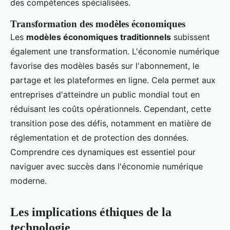
des compétences spécialisées.
Transformation des modèles économiques
Les
modèles économiques traditionnels
subissent
également une transformation. L'économie numérique
favorise des modèles basés sur l'abonnement, le
partage et les plateformes en ligne. Cela permet aux
entreprises d'atteindre un public mondial tout en
réduisant les coûts opérationnels. Cependant, cette
transition pose des défis, notamment en matière de
réglementation et de protection des données.
Comprendre ces dynamiques est essentiel pour
naviguer avec succès dans l'économie numérique
moderne.
Les implications éthiques de la
technologie