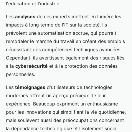
l'éducation et l'industrie.
Les
analyses
de ces experts mettent en lumière les
impacts à long terme de l'IT sur la société. Ils
prévoient une automatisation accrue, qui pourrait
remodeler le marché du travail en créant des emplois
nécessitant des compétences techniques avancées.
Cependant, ils avertissent également des risques liés
à la
cybersécurité
et à la protection des données
personnelles.
Les
témoignages
d'utilisateurs de technologies
modernes offrent un aperçu précieux de leur
expérience. Beaucoup expriment un enthousiasme
pour les innovations qui simplifient la vie quotidienne,
mais soulèvent aussi des préoccupations concernant
la dépendance technologique et l'isolement social.