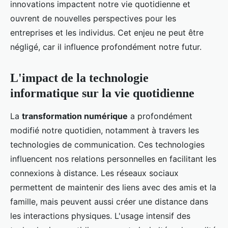
innovations impactent notre vie quotidienne et
ouvrent de nouvelles perspectives pour les
entreprises et les individus. Cet enjeu ne peut être
négligé, car il influence profondément notre futur.
L'impact de la technologie
informatique sur la vie quotidienne
La
transformation numérique
a profondément
modifié notre quotidien, notamment à travers les
technologies de communication. Ces technologies
influencent nos relations personnelles en facilitant les
connexions à distance. Les réseaux sociaux
permettent de maintenir des liens avec des amis et la
famille, mais peuvent aussi créer une distance dans
les interactions physiques. L'usage intensif des