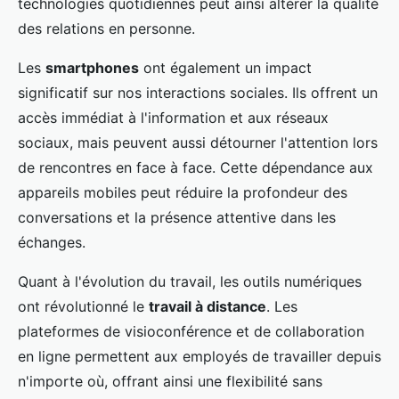
technologies quotidiennes peut ainsi altérer la qualité
des relations en personne.
Les
smartphones
ont également un impact
significatif sur nos interactions sociales. Ils offrent un
accès immédiat à l'information et aux réseaux
sociaux, mais peuvent aussi détourner l'attention lors
de rencontres en face à face. Cette dépendance aux
appareils mobiles peut réduire la profondeur des
conversations et la présence attentive dans les
échanges.
Quant à l'évolution du travail, les outils numériques
ont révolutionné le
travail à distance
. Les
plateformes de visioconférence et de collaboration
en ligne permettent aux employés de travailler depuis
n'importe où, offrant ainsi une flexibilité sans