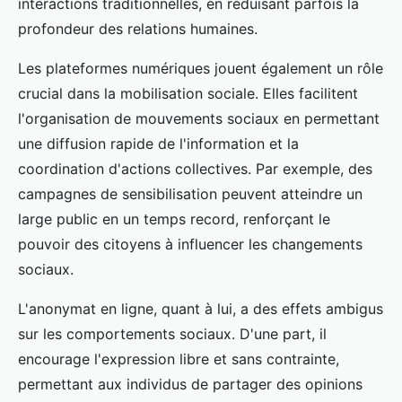
interactions traditionnelles, en réduisant parfois la
profondeur des relations humaines.
Les plateformes numériques jouent également un rôle
crucial dans la mobilisation sociale. Elles facilitent
l'organisation de mouvements sociaux en permettant
une diffusion rapide de l'information et la
coordination d'actions collectives. Par exemple, des
campagnes de sensibilisation peuvent atteindre un
large public en un temps record, renforçant le
pouvoir des citoyens à influencer les changements
sociaux.
L'anonymat en ligne, quant à lui, a des effets ambigus
sur les comportements sociaux. D'une part, il
encourage l'expression libre et sans contrainte,
permettant aux individus de partager des opinions