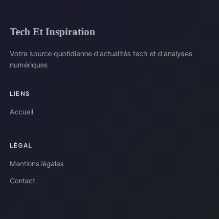
Tech Et Inspiration
Votre source quotidienne d'actualités tech et d'analyses
numériques
LIENS
Accueil
LÉGAL
Mentions légales
Contact