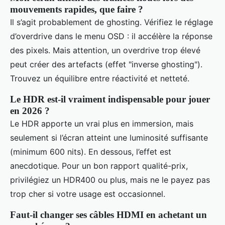
mouvements rapides, que faire ?
Il s’agit probablement de ghosting. Vérifiez le réglage
d’overdrive dans le menu OSD : il accélère la réponse
des pixels. Mais attention, un overdrive trop élevé
peut créer des artefacts (effet "inverse ghosting").
Trouvez un équilibre entre réactivité et netteté.
Le HDR est-il vraiment indispensable pour jouer
en 2026 ?
Le HDR apporte un vrai plus en immersion, mais
seulement si l’écran atteint une luminosité suffisante
(minimum 600 nits). En dessous, l’effet est
anecdotique. Pour un bon rapport qualité-prix,
privilégiez un HDR400 ou plus, mais ne le payez pas
trop cher si votre usage est occasionnel.
Faut-il changer ses câbles HDMI en achetant un