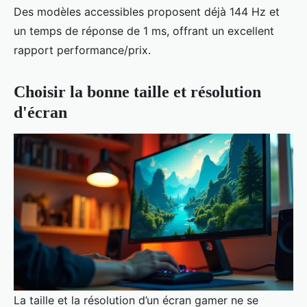
Des modèles accessibles proposent déjà 144 Hz et
un temps de réponse de 1 ms, offrant un excellent
rapport performance/prix.
Choisir la bonne taille et résolution
d'écran
La taille et la résolution d’un écran gamer ne se