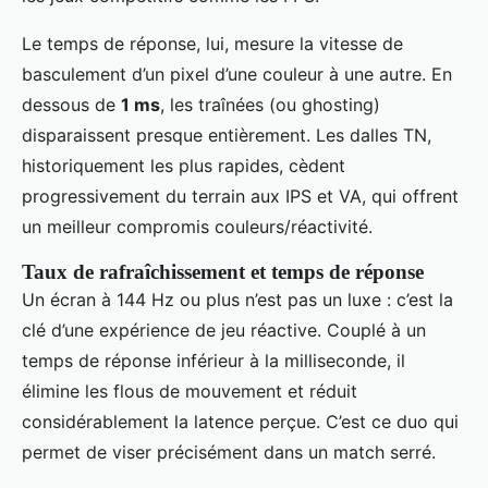
Le temps de réponse, lui, mesure la vitesse de
basculement d’un pixel d’une couleur à une autre. En
dessous de
1 ms
, les traînées (ou ghosting)
disparaissent presque entièrement. Les dalles TN,
historiquement les plus rapides, cèdent
progressivement du terrain aux IPS et VA, qui offrent
un meilleur compromis couleurs/réactivité.
Taux de rafraîchissement et temps de réponse
Un écran à 144 Hz ou plus n’est pas un luxe : c’est la
clé d’une expérience de jeu réactive. Couplé à un
temps de réponse inférieur à la milliseconde, il
élimine les flous de mouvement et réduit
considérablement la latence perçue. C’est ce duo qui
permet de viser précisément dans un match serré.