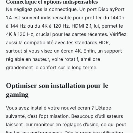
Connectique et options indispensables
Ne négligez pas la connectique. Un port DisplayPort
1.4 est souvent indispensable pour profiter du 1440p
à 144 Hz ou du 4K à 120 Hz. HDMI 2.1, lui, permet le
4K à 120 Hz, crucial pour les cartes récentes. Vérifiez
aussi la compatibilité avec les standards HDR,
surtout si vous visez un écran 4K. Enfin, un support
réglable en hauteur, voire rotatif, améliore
grandement le confort sur le long terme.
Optimiser son installation pour le
gaming
Vous avez installé votre nouvel écran ? L’étape
suivante, c’est l’optimisation. Beaucoup d’utilisateurs
laissent leur moniteur en réglages d’usine, ce qui peut
limiter ses performances. Dès la première utilisation,