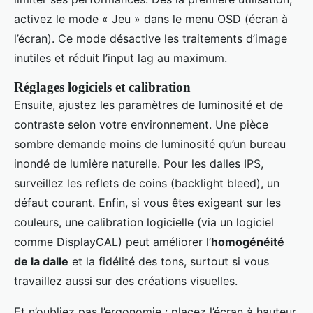
activez le mode « Jeu » dans le menu OSD (écran à
l’écran). Ce mode désactive les traitements d’image
inutiles et réduit l’input lag au maximum.
Réglages logiciels et calibration
Ensuite, ajustez les paramètres de luminosité et de
contraste selon votre environnement. Une pièce
sombre demande moins de luminosité qu’un bureau
inondé de lumière naturelle. Pour les dalles IPS,
surveillez les reflets de coins (backlight bleed), un
défaut courant. Enfin, si vous êtes exigeant sur les
couleurs, une calibration logicielle (via un logiciel
comme DisplayCAL) peut améliorer l’
homogénéité
de la dalle
et la fidélité des tons, surtout si vous
travaillez aussi sur des créations visuelles.
Et n’oubliez pas l’ergonomie : placez l’écran à hauteur