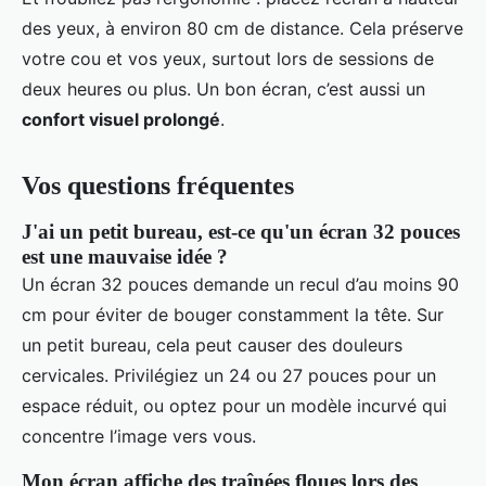
des yeux, à environ 80 cm de distance. Cela préserve
votre cou et vos yeux, surtout lors de sessions de
deux heures ou plus. Un bon écran, c’est aussi un
confort visuel prolongé
.
Vos questions fréquentes
J'ai un petit bureau, est-ce qu'un écran 32 pouces
est une mauvaise idée ?
Un écran 32 pouces demande un recul d’au moins 90
cm pour éviter de bouger constamment la tête. Sur
un petit bureau, cela peut causer des douleurs
cervicales. Privilégiez un 24 ou 27 pouces pour un
espace réduit, ou optez pour un modèle incurvé qui
concentre l’image vers vous.
Mon écran affiche des traînées floues lors des