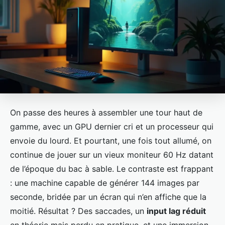
On passe des heures à assembler une tour haut de
gamme, avec un GPU dernier cri et un processeur qui
envoie du lourd. Et pourtant, une fois tout allumé, on
continue de jouer sur un vieux moniteur 60 Hz datant
de l’époque du bac à sable. Le contraste est frappant
: une machine capable de générer 144 images par
seconde, bridée par un écran qui n’en affiche que la
moitié. Résultat ? Des saccades, un
input lag réduit