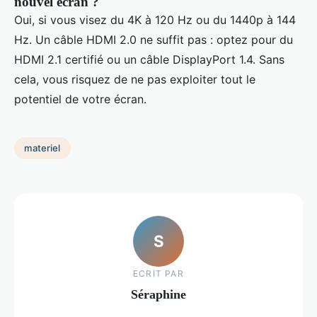
nouvel écran ?
Oui, si vous visez du 4K à 120 Hz ou du 1440p à 144
Hz. Un câble HDMI 2.0 ne suffit pas : optez pour du
HDMI 2.1 certifié ou un câble DisplayPort 1.4. Sans
cela, vous risquez de ne pas exploiter tout le
potentiel de votre écran.
materiel
S
ECRIT PAR
Séraphine