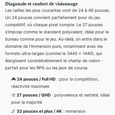
Diagonale et confort de visionnage
Les tailles les plus courantes vont de 24 à 49 pouces.
Un 24 pouces convient parfaitement pour du jeu
compétitif, où chaque pixel compte. Le 27 pouces
s’impose comme le standard polyvalent, idéal pour le
bureau comme pour le jeu. Au-delà, on entre dans le
domaine de l’immersion pure, notamment avec les
formats ultra-larges (comme le 3440 x 1440), qui
élargissent considérablement le champ de vision -
parfait pour les RPG ou les jeux de course.
🎮
24 pouces / Full HD
: pour la compétition,
réactivité maximale
🎨
27 pouces / QHD
: polyvalence et netteté, idéal
pour la majorité
🌌
32 pouces et plus / 4K
: immersion