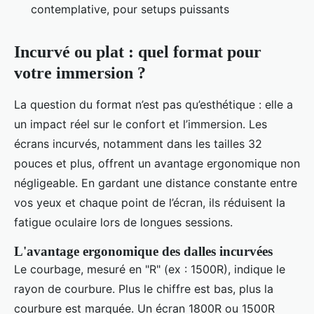
contemplative, pour setups puissants
Incurvé ou plat : quel format pour
votre immersion ?
La question du format n’est pas qu’esthétique : elle a
un impact réel sur le confort et l’immersion. Les
écrans incurvés, notamment dans les tailles 32
pouces et plus, offrent un avantage ergonomique non
négligeable. En gardant une distance constante entre
vos yeux et chaque point de l’écran, ils réduisent la
fatigue oculaire lors de longues sessions.
L'avantage ergonomique des dalles incurvées
Le courbage, mesuré en "R" (ex : 1500R), indique le
rayon de courbure. Plus le chiffre est bas, plus la
courbure est marquée. Un écran 1800R ou 1500R