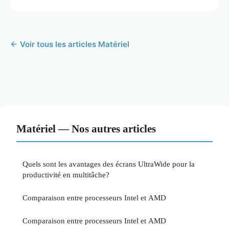
← Voir tous les articles Matériel
Matériel — Nos autres articles
Quels sont les avantages des écrans UltraWide pour la
productivité en multitâche?
Comparaison entre processeurs Intel et AMD
Comparaison entre processeurs Intel et AMD