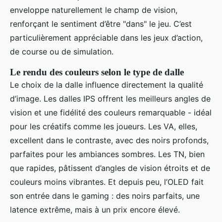
enveloppe naturellement le champ de vision,
renforçant le sentiment d’être "dans" le jeu. C’est
particulièrement appréciable dans les jeux d’action,
de course ou de simulation.
Le rendu des couleurs selon le type de dalle
Le choix de la dalle influence directement la qualité
d’image. Les dalles IPS offrent les meilleurs angles de
vision et une fidélité des couleurs remarquable - idéal
pour les créatifs comme les joueurs. Les VA, elles,
excellent dans le contraste, avec des noirs profonds,
parfaites pour les ambiances sombres. Les TN, bien
que rapides, pâtissent d’angles de vision étroits et de
couleurs moins vibrantes. Et depuis peu, l’OLED fait
son entrée dans le gaming : des noirs parfaits, une
latence extrême, mais à un prix encore élevé.