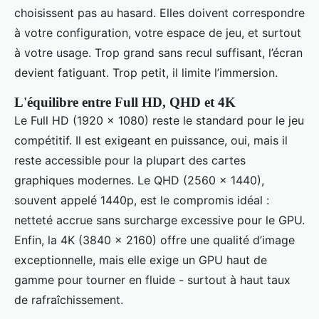
choisissent pas au hasard. Elles doivent correspondre
à votre configuration, votre espace de jeu, et surtout
à votre usage. Trop grand sans recul suffisant, l’écran
devient fatiguant. Trop petit, il limite l’immersion.
L'équilibre entre Full HD, QHD et 4K
Le Full HD (1920 x 1080) reste le standard pour le jeu
compétitif. Il est exigeant en puissance, oui, mais il
reste accessible pour la plupart des cartes
graphiques modernes. Le QHD (2560 x 1440),
souvent appelé 1440p, est le compromis idéal :
netteté accrue sans surcharge excessive pour le GPU.
Enfin, la 4K (3840 x 2160) offre une qualité d’image
exceptionnelle, mais elle exige un GPU haut de
gamme pour tourner en fluide - surtout à haut taux
de rafraîchissement.