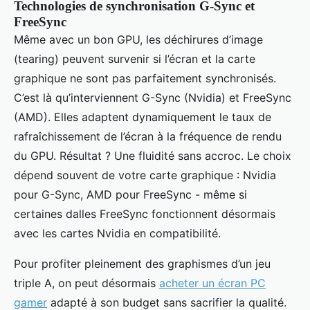
Technologies de synchronisation G-Sync et
FreeSync
Même avec un bon GPU, les déchirures d’image
(tearing) peuvent survenir si l’écran et la carte
graphique ne sont pas parfaitement synchronisés.
C’est là qu’interviennent G-Sync (Nvidia) et FreeSync
(AMD). Elles adaptent dynamiquement le taux de
rafraîchissement de l’écran à la fréquence de rendu
du GPU. Résultat ? Une fluidité sans accroc. Le choix
dépend souvent de votre carte graphique : Nvidia
pour G-Sync, AMD pour FreeSync - même si
certaines dalles FreeSync fonctionnent désormais
avec les cartes Nvidia en compatibilité.
Pour profiter pleinement des graphismes d’un jeu
triple A, on peut désormais
acheter un écran PC
gamer
adapté à son budget sans sacrifier la qualité.