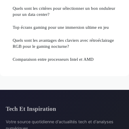
Quels sont les critères pour sélectionner un bon onduleur
pour un data center?
Top écrans gaming pour une immersion ultime en jeu
Quels sont les avantages des claviers avec rétroéclairage
RGB pour le gaming nocturne?
Comparaison entre processeurs Intel et AMD
Tech Et Inspiration
Votre source quotidienne d'actualités tech et d'analyses
numériques