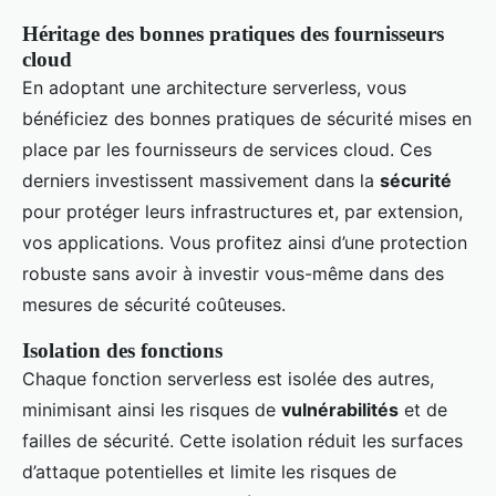
Héritage des bonnes pratiques des fournisseurs
cloud
En adoptant une architecture serverless, vous
bénéficiez des bonnes pratiques de sécurité mises en
place par les fournisseurs de services cloud. Ces
derniers investissent massivement dans la
sécurité
pour protéger leurs infrastructures et, par extension,
vos applications. Vous profitez ainsi d’une protection
robuste sans avoir à investir vous-même dans des
mesures de sécurité coûteuses.
Isolation des fonctions
Chaque fonction serverless est isolée des autres,
minimisant ainsi les risques de
vulnérabilités
et de
failles de sécurité. Cette isolation réduit les surfaces
d’attaque potentielles et limite les risques de