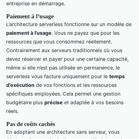
entreprise en démarrage.
Paiement à l’usage
L’architecture serverless fonctionne sur un modèle de
paiement à l’usage
. Vous ne payez que pour les
ressources que vous consommez réellement.
Contrairement aux serveurs traditionnels où vous
devez réserver et payer pour une certaine capacité,
même si elle n’est pas utilisée en permanence, le
serverless vous facture uniquement pour le
temps
d’exécution
de vos fonctions et les ressources
spécifiques employées. Cela permet une gestion
budgétaire plus
précise
et adaptée à vos besoins
réels.
Pas de coûts cachés
En adoptant une architecture sans serveur, vous