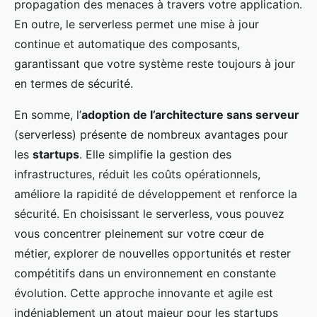
propagation des menaces à travers votre application.
En outre, le serverless permet une mise à jour
continue et automatique des composants,
garantissant que votre système reste toujours à jour
en termes de sécurité.
En somme, l’
adoption de l’architecture sans serveur
(serverless) présente de nombreux avantages pour
les
startups
. Elle simplifie la gestion des
infrastructures, réduit les coûts opérationnels,
améliore la rapidité de développement et renforce la
sécurité. En choisissant le serverless, vous pouvez
vous concentrer pleinement sur votre cœur de
métier, explorer de nouvelles opportunités et rester
compétitifs dans un environnement en constante
évolution. Cette approche innovante et agile est
indéniablement un atout majeur pour les startups