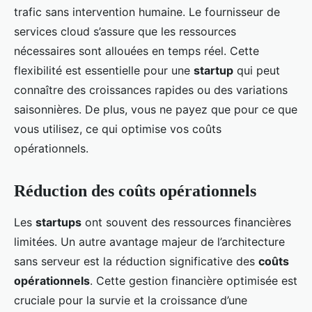
trafic sans intervention humaine. Le fournisseur de
services cloud s’assure que les ressources
nécessaires sont allouées en temps réel. Cette
flexibilité est essentielle pour une
startup
qui peut
connaître des croissances rapides ou des variations
saisonnières. De plus, vous ne payez que pour ce que
vous utilisez, ce qui optimise vos coûts
opérationnels.
Réduction des coûts opérationnels
Les
startups
ont souvent des ressources financières
limitées. Un autre avantage majeur de l’architecture
sans serveur est la réduction significative des
coûts
opérationnels
. Cette gestion financière optimisée est
cruciale pour la survie et la croissance d’une