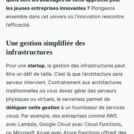
les jeunes entreprises innovantes ?
Plongeons
ensemble dans cet univers où l’innovation rencontre
l’efficacité.
Une gestion simplifiée des
infrastructures
Pour une
startup
, la gestion des infrastructures peut
être un défi de taille. C’est là que l’architecture sans
serveur intervient. Contrairement aux architectures
traditionnelles où vous devez gérer des serveurs
physiques ou virtuels, le serverless permet de
déléguer cette gestion
à un fournisseur de services
cloud. Par exemple, des entreprises comme AWS
avec Lambda, Google Cloud avec Cloud Functions,
ou Microsoft Azure avec Azure Functions offrent des