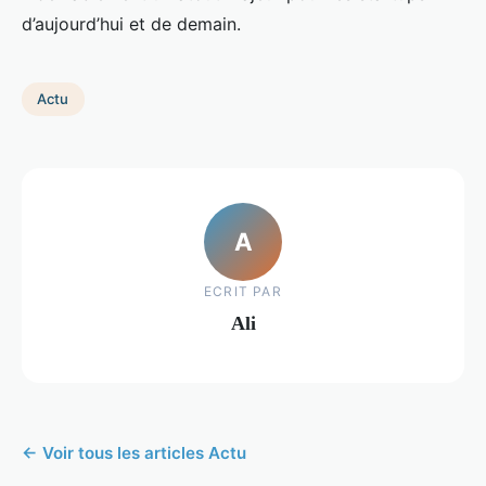
d’aujourd’hui et de demain.
Actu
A
ECRIT PAR
Ali
← Voir tous les articles Actu