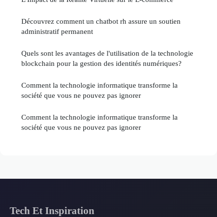
Découvrez comment un chatbot rh assure un soutien
administratif permanent
Quels sont les avantages de l'utilisation de la technologie
blockchain pour la gestion des identités numériques?
Comment la technologie informatique transforme la
société que vous ne pouvez pas ignorer
Comment la technologie informatique transforme la
société que vous ne pouvez pas ignorer
Tech Et Inspiration