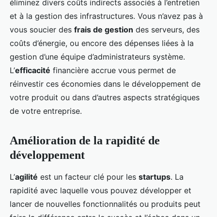
éliminez divers coûts indirects associés à l’entretien
et à la gestion des infrastructures. Vous n’avez pas à
vous soucier des
frais de gestion
des serveurs, des
coûts d’énergie, ou encore des dépenses liées à la
gestion d’une équipe d’administrateurs système.
L’
efficacité
financière accrue vous permet de
réinvestir ces économies dans le développement de
votre produit ou dans d’autres aspects stratégiques
de votre entreprise.
Amélioration de la rapidité de
développement
L’
agilité
est un facteur clé pour les
startups
. La
rapidité avec laquelle vous pouvez développer et
lancer de nouvelles fonctionnalités ou produits peut