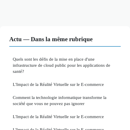
Actu — Dans la même rubrique
Quels sont les défis de la mise en place d'une
infrastructure de cloud public pour les applications de
santé?
L'Impact de la Réalité Virtuelle sur le E-commerce
Comment la technologie informatique transforme la
société que vous ne pouvez pas ignorer
L'Impact de la Réalité Virtuelle sur le E-commerce
L'Impact de la Réalité Virtuelle sur le E-commerce