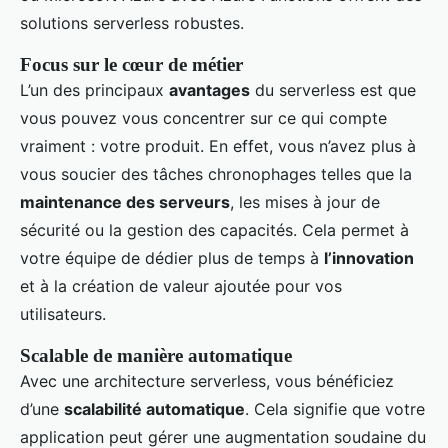
solutions serverless robustes.
Focus sur le cœur de métier
L’un des principaux
avantages
du serverless est que
vous pouvez vous concentrer sur ce qui compte
vraiment : votre produit. En effet, vous n’avez plus à
vous soucier des tâches chronophages telles que la
maintenance des serveurs
, les mises à jour de
sécurité ou la gestion des capacités. Cela permet à
votre équipe de dédier plus de temps à
l’innovation
et à la création de valeur ajoutée pour vos
utilisateurs.
Scalable de manière automatique
Avec une architecture serverless, vous bénéficiez
d’une
scalabilité automatique
. Cela signifie que votre
application peut gérer une augmentation soudaine du