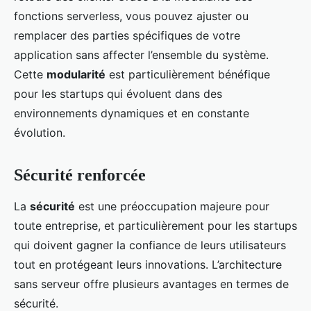
fonctions serverless, vous pouvez ajuster ou
remplacer des parties spécifiques de votre
application sans affecter l’ensemble du système.
Cette
modularité
est particulièrement bénéfique
pour les startups qui évoluent dans des
environnements dynamiques et en constante
évolution.
Sécurité renforcée
La
sécurité
est une préoccupation majeure pour
toute entreprise, et particulièrement pour les startups
qui doivent gagner la confiance de leurs utilisateurs
tout en protégeant leurs innovations. L’architecture
sans serveur offre plusieurs avantages en termes de
sécurité.