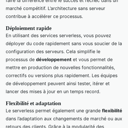
faire la différence entre le succès et l’échec dans un
marché compétitif. L’architecture sans serveur
contribue à accélérer ce processus.
Déploiement rapide
En utilisant des services serverless, vous pouvez
déployer du code rapidement sans vous soucier de la
configuration des serveurs. Cela simplifie le
processus de
développement
et vous permet de
mettre en production de nouvelles fonctionnalités,
correctifs ou versions plus rapidement. Les équipes
de développement peuvent ainsi tester, itérer et
lancer des mises à jour en un temps record.
Flexibilité et adaptation
Le serverless permet également une grande
flexibilité
dans l’adaptation aux changements de marché ou aux
retours des clients. Grâce à la modularité des