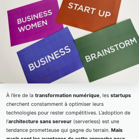
À l’ère de la
transformation numérique
, les
startups
cherchent constamment à optimiser leurs
technologies pour rester compétitives. L’adoption de
l’
architecture sans serveur
(serverless) est une
tendance prometteuse qui gagne du terrain.
Mais
quels sont les avantages de cette approche pour